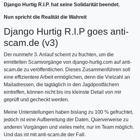
Django Hurtig R.I.P. hat seine Solidarität beendet.
Nun spricht die Realität die Wahreit
Django Hurtig R.I.P goes anti-
scam.de (v3)
Der nunmehr 3. Anlauf scheint zu fruchten, um die
ermittelten Scamvorgänge von django-hurtig.com auf anti-
scam.de zu veröffentlichen. Dieses Zusammenführen soll
eine effizientere Arbeit ermöglichen, denn die Vielzahl an
Mailadressen, die tagtäglich in den Jagdpostfächern
eintreffen, können nicht bis ins kleinste Detail von mir
geprüft und gecheckt werden.
Meine Unterstellungen haben bislang zu 100 % gefruchtet,
jedoch ist eine Aufbereitung der Daten, Querverweise zu
anderen Vorgängen und vieles mehr, nur im Team möglich.
Und das ist mit anti-scam.de der Fall.