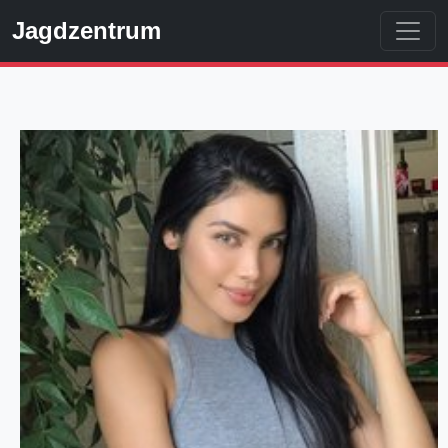
Jagdzentrum