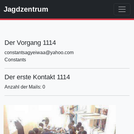
Jagdzentrum
Der Vorgang 1114
constantsagyeiwaa@yahoo.com
Constants
Der erste Kontakt 1114
Anzahl der Mails: 0