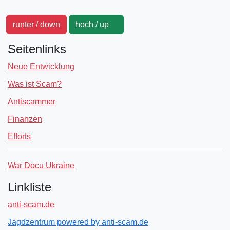
runter / down
hoch / up
Seitenlinks
Neue Entwicklung
Was ist Scam?
Antiscammer
Finanzen
Efforts
War Docu Ukraine
Linkliste
anti-scam.de
Jagdzentrum powered by anti-scam.de