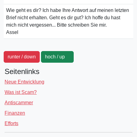
Wie geht es dir? Ich habe Ihre Antwort auf meinen letzten
Brief nicht erhalten. Geht es dir gut? Ich hoffe du hast
mich nicht vergessen... Bitte schreiben Sie mir.
Assel
runter / down
hoch / up
Seitenlinks
Neue Entwicklung
Was ist Scam?
Antiscammer
Finanzen
Efforts