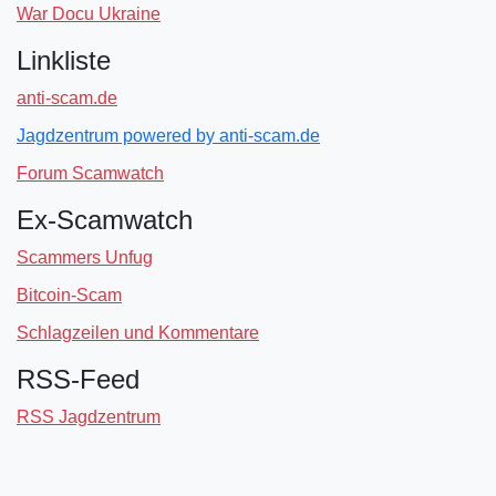
War Docu Ukraine
Linkliste
anti-scam.de
Jagdzentrum powered by anti-scam.de
Forum Scamwatch
Ex-Scamwatch
Scammers Unfug
Bitcoin-Scam
Schlagzeilen und Kommentare
RSS-Feed
RSS Jagdzentrum