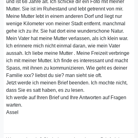
und ist 68 Jahre alt. Ich schicke dir ein Foto mit meiner
Mutter. Sie ist im Ruhestand und lebt getrennt von mir.
Meine Mutter lebt in einem anderen Dorf und liegt nur
wenige Kilometer von meiner Stadt entfernt. manchmal
gehe ich zu ihr. Sie hat dort eine wunderschone Natur.
Mein Vater hat meine Mutter verlassen, als ich klein war.
Ich erinnere mich nicht einmal daran, wie mein Vater
aussah. Ich liebe meine Mutter . Meine Freizeit verbringe
ich mit meiner Mutter. Ich finde es interessant und macht
Spass, mit ihnen zu kommunizieren. Wie geht es deiner
Familie xxx? liebst du sie? man sieht sie oft.
Jetzt werde ich meinen Brief beenden. Ich mochte nicht,
dass Sie es satt haben, es zu lesen.
Ich werde auf Ihren Brief und Ihre Antworten auf Fragen
warten.
Assel