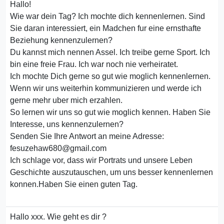
Hallo!
Wie war dein Tag? Ich mochte dich kennenlernen. Sind
Sie daran interessiert, ein Madchen fur eine ernsthafte
Beziehung kennenzulernen?
Du kannst mich nennen Assel. Ich treibe gerne Sport. Ich
bin eine freie Frau. Ich war noch nie verheiratet.
Ich mochte Dich gerne so gut wie moglich kennenlernen.
Wenn wir uns weiterhin kommunizieren und werde ich
gerne mehr uber mich erzahlen.
So lernen wir uns so gut wie moglich kennen. Haben Sie
Interesse, uns kennenzulernen?
Senden Sie Ihre Antwort an meine Adresse:
fesuzehaw680@gmail.com
Ich schlage vor, dass wir Portrats und unsere Leben
Geschichte auszutauschen, um uns besser kennenlernen
konnen.Haben Sie einen guten Tag.
Hallo xxx. Wie geht es dir ?