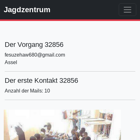
Jagdzentrum
Der Vorgang 32856
fesuzehaw680@gmail.com
Assel
Der erste Kontakt 32856
Anzahl der Mails: 10