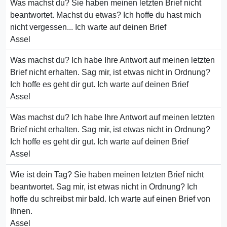
Was machst du? Sie haben meinen letzten Brief nicht
beantwortet. Machst du etwas? Ich hoffe du hast mich
nicht vergessen... Ich warte auf deinen Brief
Assel
Was machst du? Ich habe Ihre Antwort auf meinen letzten
Brief nicht erhalten. Sag mir, ist etwas nicht in Ordnung?
Ich hoffe es geht dir gut. Ich warte auf deinen Brief
Assel
Was machst du? Ich habe Ihre Antwort auf meinen letzten
Brief nicht erhalten. Sag mir, ist etwas nicht in Ordnung?
Ich hoffe es geht dir gut. Ich warte auf deinen Brief
Assel
Wie ist dein Tag? Sie haben meinen letzten Brief nicht
beantwortet. Sag mir, ist etwas nicht in Ordnung? Ich
hoffe du schreibst mir bald. Ich warte auf einen Brief von
Ihnen.
Assel