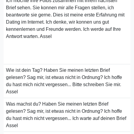
Ich mochte Ihre Fotos zusammen mit Ihrem nachsten
Brief sehen. Sie konnen mir alle Fragen stellen, ich
beantworte sie gerne. Dies ist meine erste Erfahrung mit
Dating im Internet. Ich denke, wir konnen uns gut
kennenlernen und Freunde werden. Ich werde auf Ihre
Antwort warten. Assel
Wie ist dein Tag? Haben Sie meinen letzten Brief
gelesen? Sag mir, ist etwas nicht in Ordnung? Ich hoffe
du hast mich nicht vergessen... Bitte schreiben Sie mir.
Assel
Was machst du? Haben Sie meinen letzten Brief
gelesen? Sag mir, ist etwas nicht in Ordnung? Ich hoffe
du hast mich nicht vergessen... Ich warte auf deinen Brief
Assel