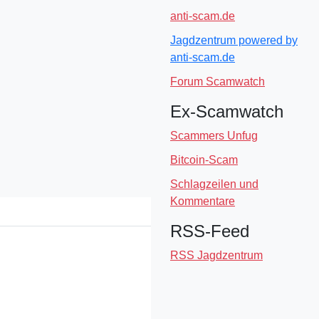
anti-scam.de
Jagdzentrum powered by
anti-scam.de
Forum Scamwatch
Ex-Scamwatch
Scammers Unfug
Bitcoin-Scam
Schlagzeilen und
Kommentare
RSS-Feed
RSS Jagdzentrum