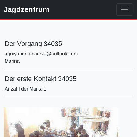
Jagdzentrum
Der Vorgang 34035
agniyaponomareva@outlook.com
Marina
Der erste Kontakt 34035
Anzahl der Mails: 1