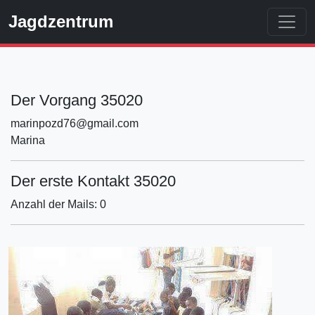
Jagdzentrum
Der Vorgang 35020
marinpozd76@gmail.com
Marina
Der erste Kontakt 35020
Anzahl der Mails: 0