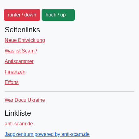
runter / down
hoch / up
Seitenlinks
Neue Entwicklung
Was ist Scam?
Antiscammer
Finanzen
Efforts
War Docu Ukraine
Linkliste
anti-scam.de
Jagdzentrum powered by anti-scam.de