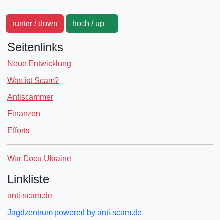
runter / down
hoch / up
Seitenlinks
Neue Entwicklung
Was ist Scam?
Antiscammer
Finanzen
Efforts
War Docu Ukraine
Linkliste
anti-scam.de
Jagdzentrum powered by anti-scam.de