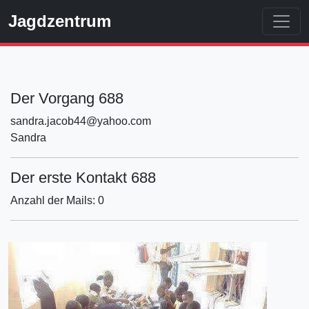
Jagdzentrum
Der Vorgang 688
sandra.jacob44@yahoo.com
Sandra
Der erste Kontakt 688
Anzahl der Mails: 0