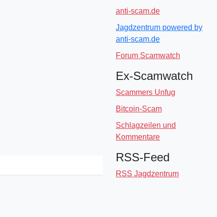
anti-scam.de
Jagdzentrum powered by
anti-scam.de
Forum Scamwatch
Ex-Scamwatch
Scammers Unfug
Bitcoin-Scam
Schlagzeilen und
Kommentare
RSS-Feed
RSS Jagdzentrum