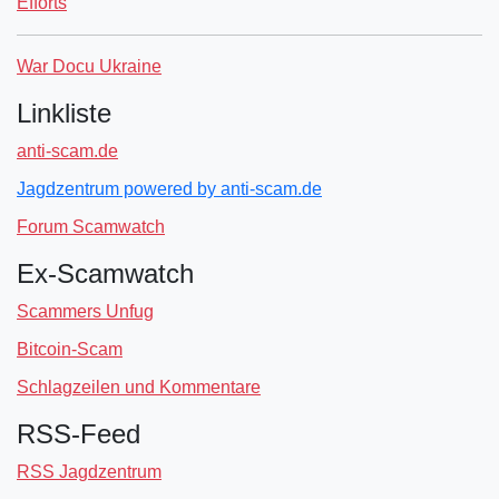
Efforts
War Docu Ukraine
Linkliste
anti-scam.de
Jagdzentrum powered by anti-scam.de
Forum Scamwatch
Ex-Scamwatch
Scammers Unfug
Bitcoin-Scam
Schlagzeilen und Kommentare
RSS-Feed
RSS Jagdzentrum