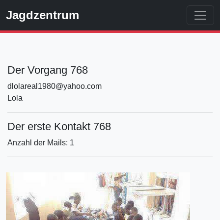
Jagdzentrum
Der Vorgang 768
dlolareal1980@yahoo.com
Lola
Der erste Kontakt 768
Anzahl der Mails: 1