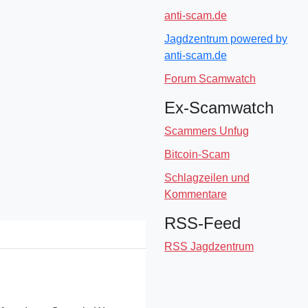
anti-scam.de
Jagdzentrum powered by
anti-scam.de
Forum Scamwatch
Ex-Scamwatch
Scammers Unfug
Bitcoin-Scam
Schlagzeilen und
Kommentare
RSS-Feed
RSS Jagdzentrum