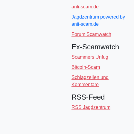
anti-scam.de
Jagdzentrum powered by
anti-scam.de
Forum Scamwatch
Ex-Scamwatch
Scammers Unfug
Bitcoin-Scam
Schlagzeilen und
Kommentare
RSS-Feed
RSS Jagdzentrum