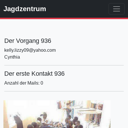
Jagdzentrum
Der Vorgang 936
kelly.lizzy09@yahoo.com
Cynthia
Der erste Kontakt 936
Anzahl der Mails: 0