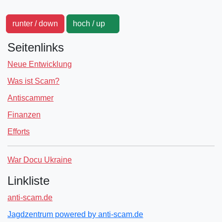
runter / down
hoch / up
Seitenlinks
Neue Entwicklung
Was ist Scam?
Antiscammer
Finanzen
Efforts
War Docu Ukraine
Linkliste
anti-scam.de
Jagdzentrum powered by anti-scam.de