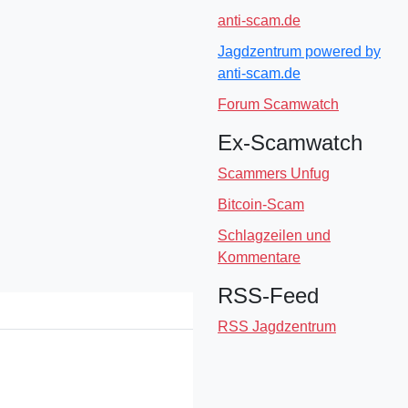
anti-scam.de
Jagdzentrum powered by
anti-scam.de
Forum Scamwatch
Ex-Scamwatch
Scammers Unfug
Bitcoin-Scam
Schlagzeilen und
Kommentare
RSS-Feed
RSS Jagdzentrum