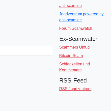
anti-scam.de
Jagdzentrum powered by
anti-scam.de
Forum Scamwatch
Ex-Scamwatch
Scammers Unfug
Bitcoin-Scam
Schlagzeilen und
Kommentare
RSS-Feed
RSS Jagdzentrum