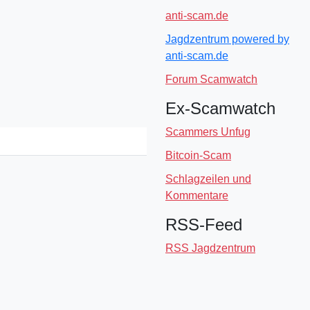
anti-scam.de
Jagdzentrum powered by
anti-scam.de
Forum Scamwatch
Ex-Scamwatch
Scammers Unfug
Bitcoin-Scam
Schlagzeilen und
Kommentare
RSS-Feed
RSS Jagdzentrum