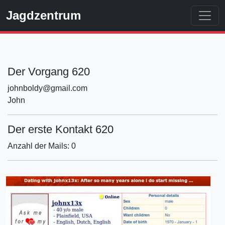
Jagdzentrum
Der Vorgang 620
johnboldy@gmail.com
John
Der erste Kontakt 620
Anzahl der Mails: 0