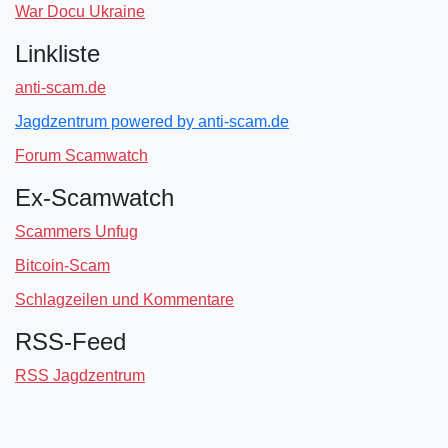
War Docu Ukraine
Linkliste
anti-scam.de
Jagdzentrum powered by anti-scam.de
Forum Scamwatch
Ex-Scamwatch
Scammers Unfug
Bitcoin-Scam
Schlagzeilen und Kommentare
RSS-Feed
RSS Jagdzentrum